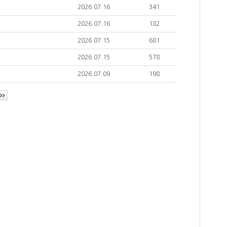
2026.07.16
341
2026.07.16
182
2026.07.15
681
2026.07.15
578
2026.07.09
198