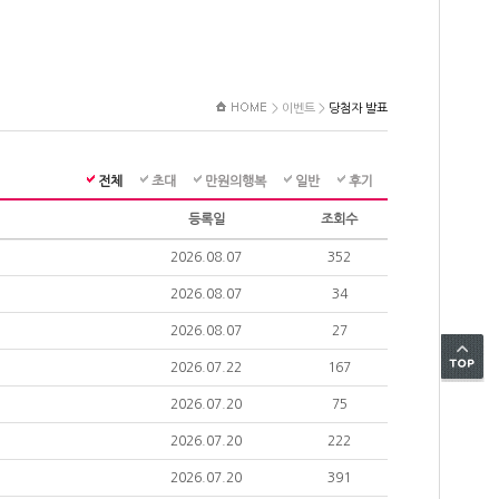
>
이벤트
>
당첨자 발표
전체
초대
만원의행복
일반
후기
등록일
조회수
2026.08.07
352
2026.08.07
34
2026.08.07
27
2026.07.22
167
2026.07.20
75
2026.07.20
222
2026.07.20
391