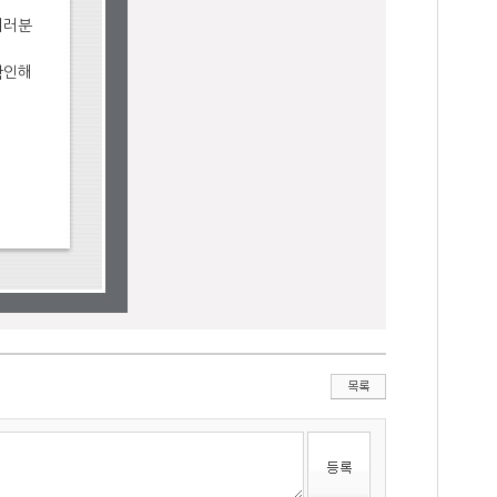
여러분
확인해