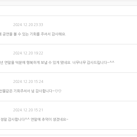
2024.12.20 23:33
 공연을 볼 수 있는 기회를 주셔서 감사해요.
2024.12.20 19:22
4년 연말을 덕분에 행복하게 보낼 수 있게 됐네요. 너무너무 감사드립니다~^^
2024.12.20 15:24
 선물같은 기회주셔서 넘 감사합니다~♡♡
2024.12.20 15:21
! 정말 감사합니다^^ 연말에 추억이 생겼네요~