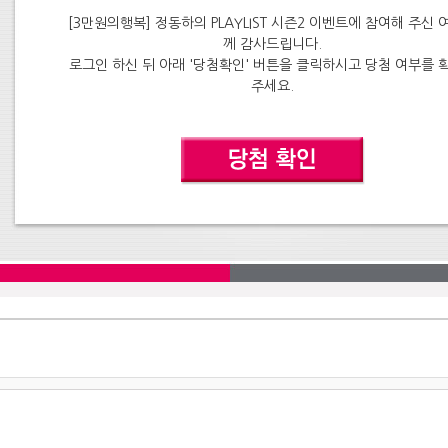
[3만원의행복] 정동하의 PLAYLIST 시즌2 이벤트에 참여해 주신 
께 감사드립니다.
로그인 하신 뒤 아래 '당첨확인' 버튼을 클릭하시고 당첨 여부를 
주세요.