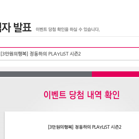
 [3만원의행복] 정동하의 PLAYLIST 시즌2
[3만원의행복] 정동하의 PLAYLIST 시즌2