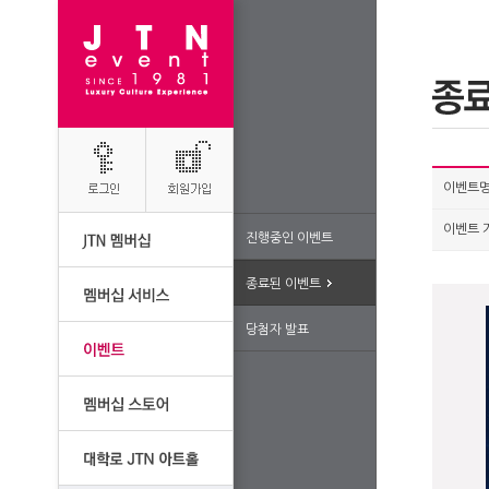
이벤트
이벤트 
진행중인 이벤트
종료된 이벤트
당첨자 발표