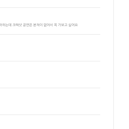
아하는데 크랙샷 공연은 본적이 없어서 꼭 가보고 싶어요