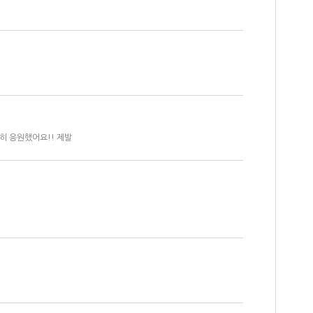
히 응원했어요!! 제발