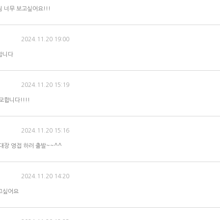
 너무 보고싶어요!!!
2024.11.20 19:00
합니다
2024.11.20 15:19
모합니다!!!!
2024.11.20 15:16
대장 영접 하러 출발~~^^
2024.11.20 14:20
고싶어요