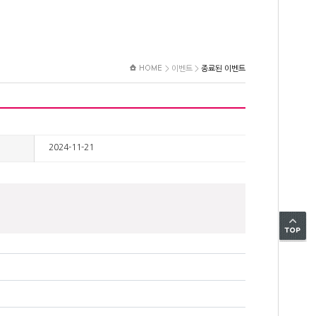
>
이벤트
>
종료된 이벤트
2024-11-21