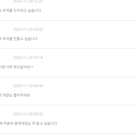
2024.11.20 12:23
 추억을 간직하고 싶습니다..
2024.11.20 10:43
 추억을 만들고 싶습니다
2024.11.20 10:16
텐 너무 보고싶어요!!
2024.11.20 09:40
악 대장님 뽑아주세요
2024.11.20 09:03
제 마음속 음악대장님 꼭 뵙고 싶습니다