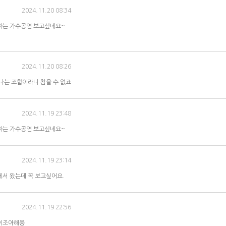
2024.11.20 08:34
하는 가수공연 보고싶네요~
2024.11.20 08:26
나는 조합이라니 참을 수 없죠
2024.11.19 23:48
하는 가수공연 보고싶네요~
2024.11.19 23:14
서 왔는데 꼭 보고싶어요.
2024.11.19 22:56
이조아해용