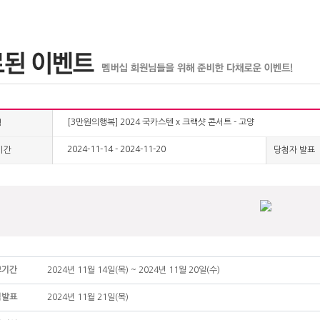
[3만원의행복] 2024 국카스텐 x 크랙샷 콘서트 - 고양
명
2024-11-14 - 2024-11-20
기간
당첨자 발표
모기간
2024년 11월 14일(목) ~ 2024년 11월 20일(수)
첨발표
2024년 11월 21일(목)