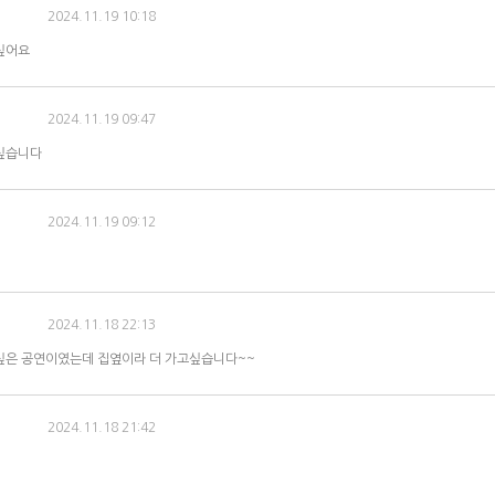
2024.11.19 10:18
싶어요
2024.11.19 09:47
싶습니다
2024.11.19 09:12
2024.11.18 22:13
싶은 공연이였는데 집옆이라 더 가고싶습니다~~
2024.11.18 21:42